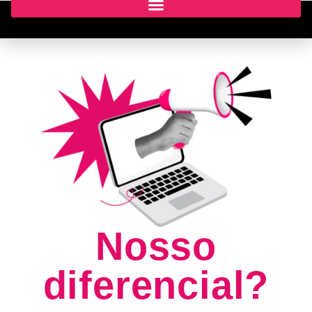
Nosso
diferencial?