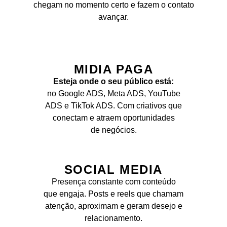
chegam no momento certo e fazem o contato
avançar.
MIDIA PAGA
Esteja onde o seu público está:
no Google ADS, Meta ADS, YouTube
ADS e TikTok ADS. Com criativos que
conectam e atraem oportunidades
de negócios.
SOCIAL MEDIA
Presença constante com conteúdo
que engaja. Posts e reels que chamam
atenção, aproximam e geram desejo e
relacionamento.