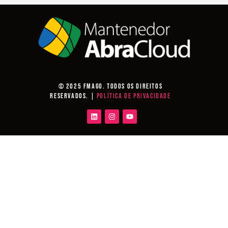
© 2025 Fmago. Todos os direitos
reservados. |
Política de Privacidade