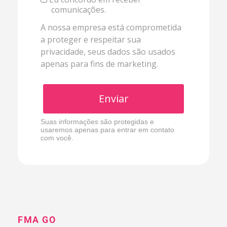
comunicações.
A nossa empresa está comprometida
a proteger e respeitar sua
privacidade, seus dados são usados
apenas para fins de marketing.
Enviar
Suas informações são protegidas e
usaremos apenas para entrar em contato
com você.
FMA GO