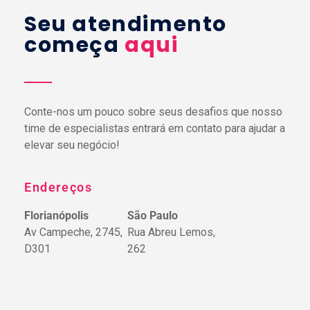
Seu atendimento
começa
aqui
Conte-nos um pouco sobre seus desafios que nosso
time de especialistas entrará em contato para ajudar a
elevar seu negócio!
Endereços
Florianópolis
São Paulo
Av Campeche, 2745,
Rua Abreu Lemos,
D301
262