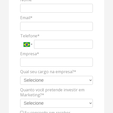
Email*
Telefone*
Empresa*
Qual seu cargo na empresa?*
Quanto você pretende investir em
Marketing?*
Eu concordo em receber