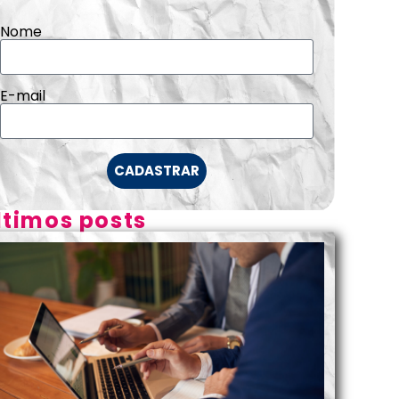
Nome
E-mail
CADASTRAR
ltimos posts