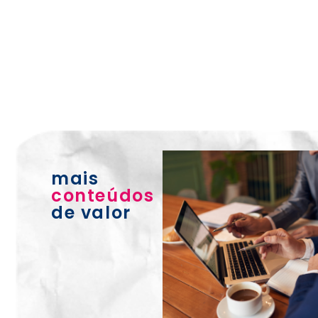
mais
conteúdos
de valor