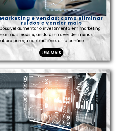
Marketing e vendas: como eliminar
ruídos e vender mais
 possível aumentar o investimento em marketing,
erar mais leads e, ainda assim, vender menos.
mbora pareça contraditório, esse cenário
LEIA MAIS