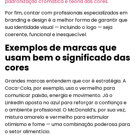
padronização cromática e teoria das cores.
Por fim, contar com profissionais especializados em
branding e design é a melhor forma de garantir que
sua identidade visual — incluindo o logo — seja
coerente, funcional e inesquecível.
Exemplos de marcas que
usam bem o significado das
cores
Grandes marcas entendem que cor é estratégia. A
Coca-Cola, por exemplo, usa o vermelho para
comunicar paixão, energia e movimento. Já o
LinkedIn aposta no azul para reforçar a confiança e
o ambiente profissional. O McDonald’s, por sua vez,
mistura amarelo e vermelho para estimular
otimismo e fome — uma combinação poderosa para
o setor alimentício.