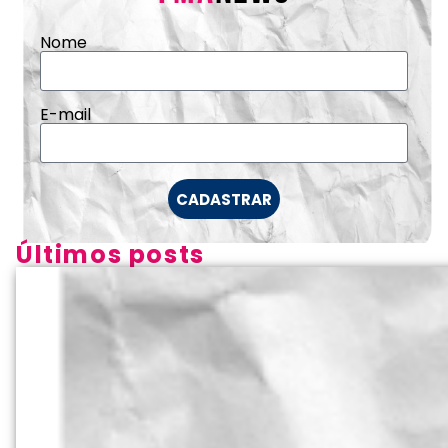
Nome
E-mail
CADASTRAR
Últimos posts