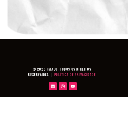
© 2025 Fmago. Todos os direitos
reservados. |
Política de Privacidade