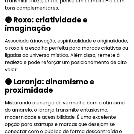
transmitir frieza, então pense em combiná-lo com
tons complementares.
🟣 Roxo: criatividade e
imaginação
Associado à inovação, espiritualidade e originalidade,
o roxo é a escolha perfeita para marcas criativas ou
ligadas ao universo místico. Além disso, remete à
realeza e pode reforçar um posicionamento de alto
valor.
🟠 Laranja: dinamismo e
proximidade
Misturando a energia do vermelho com o otimismo
do amarelo, o laranja transmite entusiasmo,
modernidade e acessibilidade. É uma excelente
opção para startups e marcas que desejam se
conectar com o público de forma descontraída e