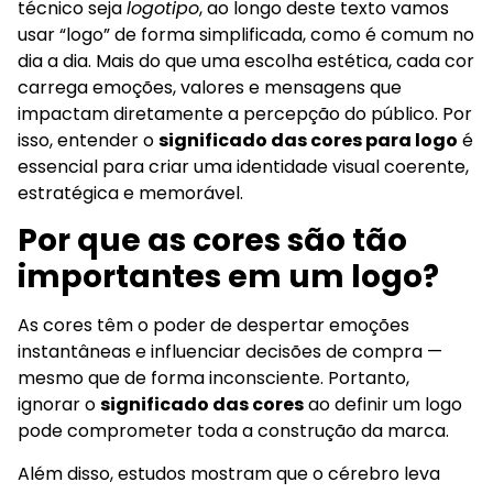
técnico seja
logotipo
, ao longo deste texto vamos
usar “logo” de forma simplificada, como é comum no
dia a dia. Mais do que uma escolha estética, cada cor
carrega emoções, valores e mensagens que
impactam diretamente a percepção do público. Por
isso, entender o
significado das cores para logo
é
essencial para criar uma identidade visual coerente,
estratégica e memorável.
Por que as cores são tão
importantes em um logo?
As cores têm o poder de despertar emoções
instantâneas e influenciar decisões de compra —
mesmo que de forma inconsciente. Portanto,
ignorar o
significado das cores
ao definir um logo
pode comprometer toda a construção da marca.
Além disso, estudos mostram que o cérebro leva