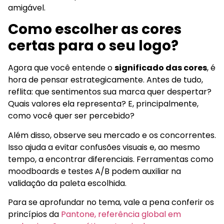
amigável.
Como escolher as cores
certas para o seu logo?
Agora que você entende o
significado das cores
, é
hora de pensar estrategicamente. Antes de tudo,
reflita: que sentimentos sua marca quer despertar?
Quais valores ela representa? E, principalmente,
como você quer ser percebido?
Além disso, observe seu mercado e os concorrentes.
Isso ajuda a evitar confusões visuais e, ao mesmo
tempo, a encontrar diferenciais. Ferramentas como
moodboards e testes A/B podem auxiliar na
validação da paleta escolhida.
Para se aprofundar no tema, vale a pena conferir os
princípios da
Pantone, referência global em