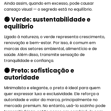
Ainda assim, quando em excesso, pode causar
cansaço visual — o segredo está no equilíbrio.
🟢 Verde: sustentabilidade e
equilíbrio
Ligado à natureza, o verde representa crescimento,
renovação e bem-estar. Por isso, é comum em
marcas dos setores ambiental, alimentício e de
saúde. Além disso, transmite sensação de
tranquilidade e confiança.
⚫ Preto: sofisticação e
autoridade
Minimalista e elegante, o preto é ideal para quem
quer expressar luxo e exclusividade. Ele reforça a
autoridade e valor da marca, principalmente no
mercado premium. No entanto, usá-lo sozinho pode