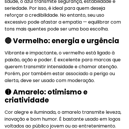
saúde, o azul transmite segurança, estabilidade e
seriedade. Por isso, é ideal para quem deseja
reforçar a credibilidade. No entanto, seu uso
excessivo pode afastar a empatia — equilibrar com
tons mais quentes pode ser uma boa escolha.
🔴 Vermelho: energia e urgência
Vibrante e impactante, o vermelho está ligado à
paixão, ação e poder. É excelente para marcas que
querem transmitir intensidade e chamar atenção.
Porém, por também estar associado a perigo ou
alerta, deve ser usado com moderação.
🟡 Amarelo: otimismo e
criatividade
Cor alegre e iluminada, o amarelo transmite leveza,
inovação e bom humor. É bastante usado em logos
voltados ao público jovem ou ao entretenimento.