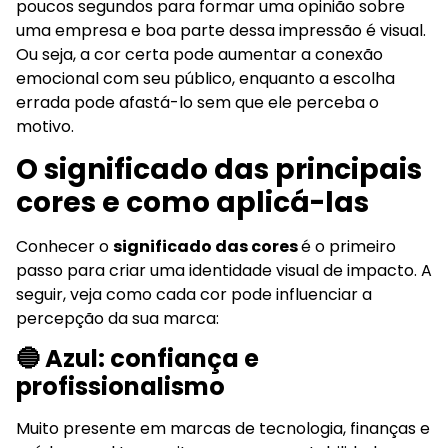
poucos segundos para formar uma opinião sobre
uma empresa e boa parte dessa impressão é visual.
Ou seja, a cor certa pode aumentar a conexão
emocional com seu público, enquanto a escolha
errada pode afastá-lo sem que ele perceba o
motivo.
O significado das principais
cores e como aplicá-las
Conhecer o
significado das cores
é o primeiro
passo para criar uma identidade visual de impacto. A
seguir, veja como cada cor pode influenciar a
percepção da sua marca:
🔵 Azul: confiança e
profissionalismo
Muito presente em marcas de tecnologia, finanças e