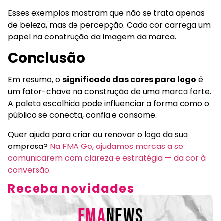
Esses exemplos mostram que não se trata apenas
de beleza, mas de percepção. Cada cor carrega um
papel na construção da imagem da marca.
Conclusão
Em resumo, o
significado das cores para logo
é
um fator-chave na construção de uma marca forte.
A paleta escolhida pode influenciar a forma como o
público se conecta, confia e consome.
Quer ajuda para criar ou renovar o logo da sua
empresa?
Na FMA Go, ajudamos marcas a se
comunicarem com clareza e estratégia — da cor à
conversão.
Receba novidades
FMA
NEWS