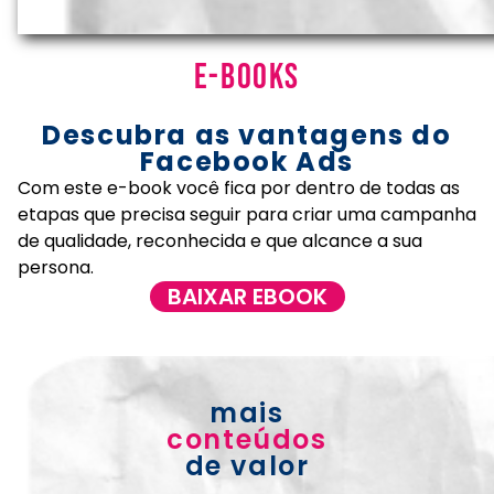
E-books
Descubra as vantagens do
Facebook Ads
Com este e-book você fica por dentro de todas as
etapas que precisa seguir para criar uma campanha
de qualidade, reconhecida e que alcance a sua
persona.
BAIXAR EBOOK
mais
conteúdos
de valor